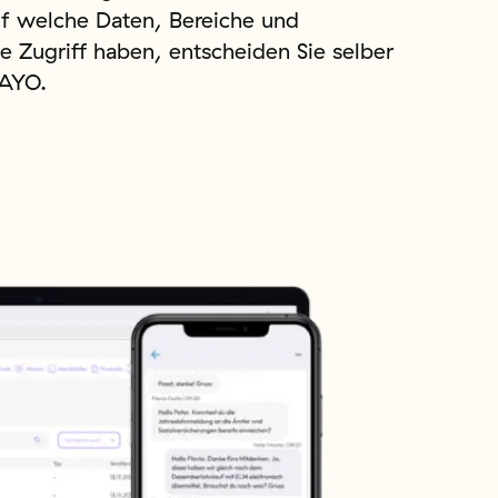
f welche Daten, Bereiche und
 Zugriff haben, entscheiden Sie selber
BAYO.