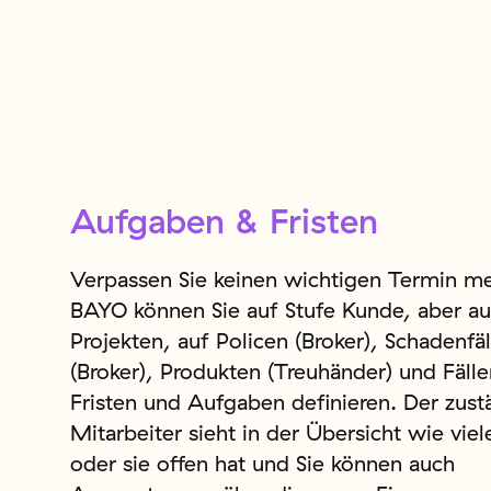
Aufgaben & Fristen
Verpassen Sie keinen wichtigen Termin me
BAYO können Sie auf Stufe Kunde, aber au
Projekten, auf Policen (Broker), Schadenfä
(Broker), Produkten (Treuhänder) und Fälle
Fristen und Aufgaben definieren. Der zust
Mitarbeiter sieht in der Übersicht wie viel
oder sie offen hat und Sie können auch