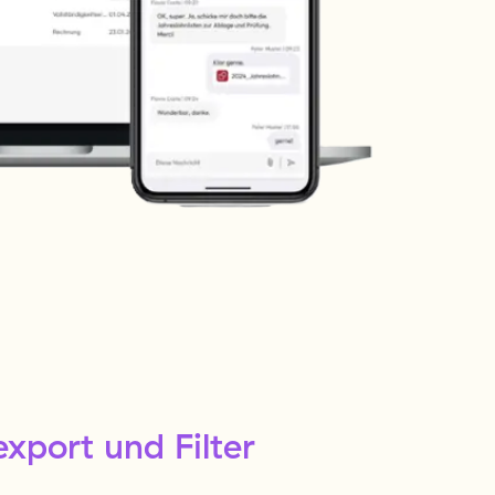
xport und Filter