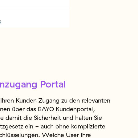
nzugang Portal
e Ihren Kunden Zugang zu den relevanten
onen über das BAYO Kundenportal,
e damit die Sicherheit und halten Sie
tzgesetz ein - auch ohne komplizierte
chlüsselungen. Welche User Ihre