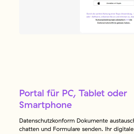
Portal für PC, Tablet oder
Smartphone
Datenschutzkonform Dokumente austausc
chatten und Formulare senden. Ihr digital