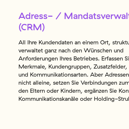
Adress- / Mandatsverwal
(CRM)
All Ihre Kundendaten an einem Ort, struktu
verwaltet ganz nach den Wünschen und
Anforderungen Ihres Betriebes. Erfassen Si
Merkmale, Kundengruppen, Zusatzfelder,
und Kommunikationsarten. Aber Adressen
nicht alleine, setzen Sie Verbindungen zum
den Eltern oder Kindern, ergänzen Sie Kon
Kommunikationskanäle oder Holding-Stru