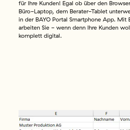
für Ihre Kunden! Egal ob über den Browse
Büro-Laptop, dem Berater-Tablet unterw
in der BAYO Portal Smartphone App. Mit
arbeiten Sie - wenn denn Ihre Kunden wol
komplett digital.