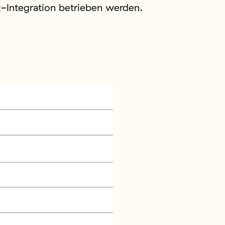
t-Integration betrieben werden.