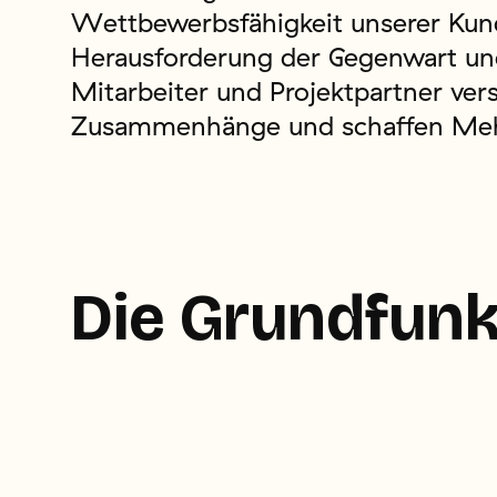
Wettbewerbsfähigkeit unserer Kunde
Herausforderung der Gegenwart un
Mitarbeiter und Projektpartner ve
Zusammenhänge und schaffen Me
Die Grundfun